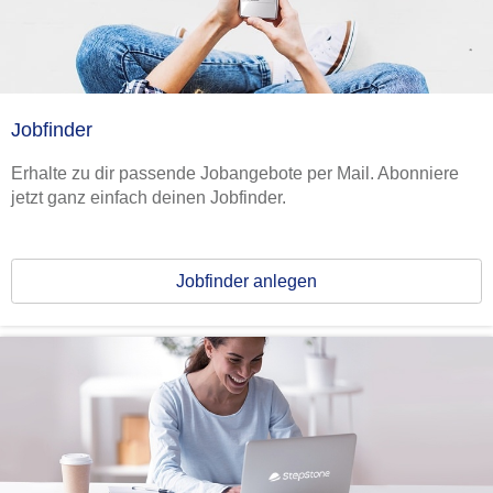
Jobfinder
Erhalte zu dir passende Jobangebote per Mail. Abonniere
jetzt ganz einfach deinen Jobfinder.
Jobfinder anlegen