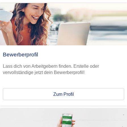
Bewerberprofil
Lass dich von Arbeitgebern finden. Erstelle oder
vervollständige jetzt dein Bewerberprofil!
Zum Profil