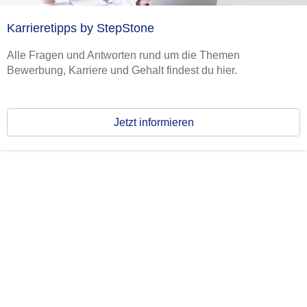
Karrieretipps by StepStone
Alle Fragen und Antworten rund um die Themen
Bewerbung, Karriere und Gehalt findest du hier.
Jetzt informieren