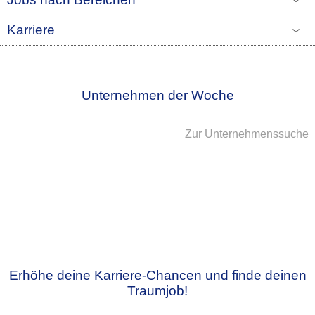
Karriere
Unternehmen der Woche
Zur Unternehmenssuche
Erhöhe deine Karriere-Chancen und finde deinen
Traumjob!