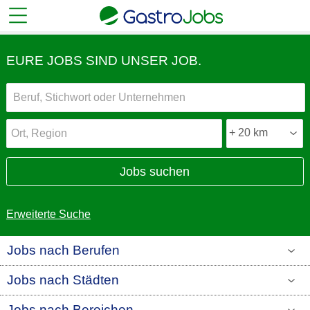
EURE JOBS SIND UNSER JOB.
Jobs suchen
Erweiterte Suche
Jobs nach Berufen
Jobs nach Städten
Jobs nach Bereichen